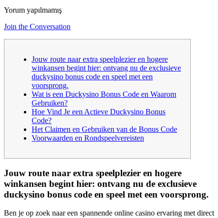
Yorum yapılmamış
Join the Conversation
Jouw route naar extra speelplezier en hogere
winkansen begint hier: ontvang nu de exclusieve
duckysino bonus code en speel met een
voorsprong.
Wat is een Duckysino Bonus Code en Waarom
Gebruiken?
Hoe Vind Je een Actieve Duckysino Bonus
Code?
Het Claimen en Gebruiken van de Bonus Code
Voorwaarden en Rondspeelvereisten
Jouw route naar extra speelplezier en hogere
winkansen begint hier: ontvang nu de exclusieve
duckysino bonus code en speel met een voorsprong.
Ben je op zoek naar een spannende online casino ervaring met direct