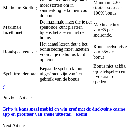
Minimum €20
moet storten om in
Minimum Storting
storten voor een
aanmerking te komen voor
100% bonus.
de bonus.
De maximale inzet die je per
Maximale inzet
Maximale
spelronde kunt plaatsen
van €5 per
Inzetlimiet
tijdens het spelen met de
spelronde.
bonus.
Het aantal keren dat je het
Rondspeelvereiste
bonusbedrag moet inzetten
Rondspeelvereiste
van 35x de
voordat je de bonus kunt
bonus.
opnemen.
Bonus niet geldig
Bepaalde spellen kunnen
op tafelspellen en
Speluitzonderingen
uitgesloten zijn van het
live casino
gebruik van de bonus.
spellen.
Previous Article
Grijp je kans speel mobiel en win grof met de duckysino casino
app en profiteer van snelle uitbetali – копія
Next Article