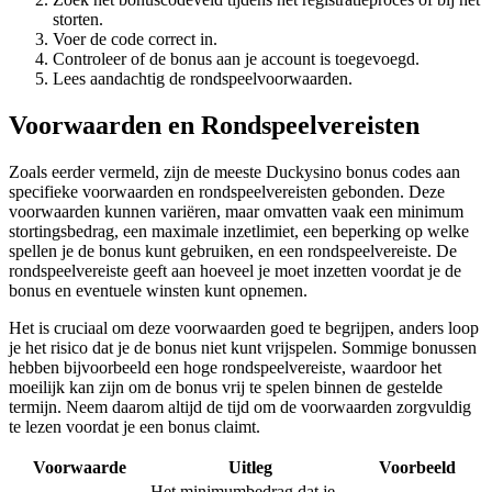
storten.
Voer de code correct in.
Controleer of de bonus aan je account is toegevoegd.
Lees aandachtig de rondspeelvoorwaarden.
Voorwaarden en Rondspeelvereisten
Zoals eerder vermeld, zijn de meeste Duckysino bonus codes aan
specifieke voorwaarden en rondspeelvereisten gebonden. Deze
voorwaarden kunnen variëren, maar omvatten vaak een minimum
stortingsbedrag, een maximale inzetlimiet, een beperking op welke
spellen je de bonus kunt gebruiken, en een rondspeelvereiste. De
rondspeelvereiste geeft aan hoeveel je moet inzetten voordat je de
bonus en eventuele winsten kunt opnemen.
Het is cruciaal om deze voorwaarden goed te begrijpen, anders loop
je het risico dat je de bonus niet kunt vrijspelen. Sommige bonussen
hebben bijvoorbeeld een hoge rondspeelvereiste, waardoor het
moeilijk kan zijn om de bonus vrij te spelen binnen de gestelde
termijn. Neem daarom altijd de tijd om de voorwaarden zorgvuldig
te lezen voordat je een bonus claimt.
Voorwaarde
Uitleg
Voorbeeld
Het minimumbedrag dat je