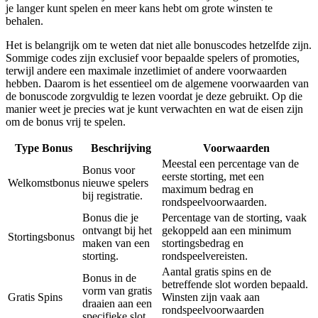
je langer kunt spelen en meer kans hebt om grote winsten te
behalen.
Het is belangrijk om te weten dat niet alle bonuscodes hetzelfde zijn.
Sommige codes zijn exclusief voor bepaalde spelers of promoties,
terwijl andere een maximale inzetlimiet of andere voorwaarden
hebben. Daarom is het essentieel om de algemene voorwaarden van
de bonuscode zorgvuldig te lezen voordat je deze gebruikt. Op die
manier weet je precies wat je kunt verwachten en wat de eisen zijn
om de bonus vrij te spelen.
Type Bonus
Beschrijving
Voorwaarden
Meestal een percentage van de
Bonus voor
eerste storting, met een
Welkomstbonus
nieuwe spelers
maximum bedrag en
bij registratie.
rondspeelvoorwaarden.
Bonus die je
Percentage van de storting, vaak
ontvangt bij het
gekoppeld aan een minimum
Stortingsbonus
maken van een
stortingsbedrag en
storting.
rondspeelvereisten.
Aantal gratis spins en de
Bonus in de
betreffende slot worden bepaald.
vorm van gratis
Gratis Spins
Winsten zijn vaak aan
draaien aan een
rondspeelvoorwaarden
specifieke slot.