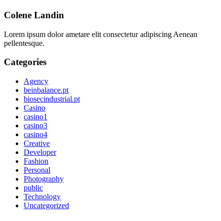
Colene Landin
Lorem ipsum dolor ametare elit consectetur adipiscing Aenean
pellentesque.
Categories
Agency
beinbalance.pt
biosecindustrial.pt
Casino
casino1
casino3
casino4
Creative
Developer
Fashion
Personal
Photography
public
Technology
Uncategorized